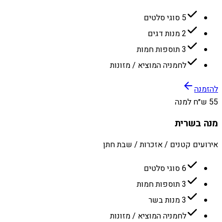
5 סוגי סלטים
2 מנות דגים
3 תוספות חמות
לחמניה המוציא / מזונות
להזמנה
55 ש״ח למנה
מנה בשרית
אירועים קטנים / אזכרות / שבת חתן
6 סוגי סלטים
3 תוספות חמות
3 מנות בשר
לחמניה המוציא / מזונות