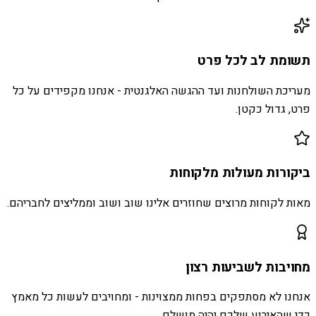
תשומת לב לכל פרט
מעריכת השולחנות ועד ההגשה האלגנטית - אנחנו מקפידים על כל
פרט, גדול כקטן.
ביקורות מעולות מלקוחות
מאות לקוחות מרוצים שחוזרים אלינו שוב ושוב וממליצים לחבריהם.
מחויבות לשביעות רצון
אנחנו לא מסתפקים בפחות ממצוינות - ומחויבים לעשות כל מאמץ
כדי שהאירוע שלכם יהיה מושלם.