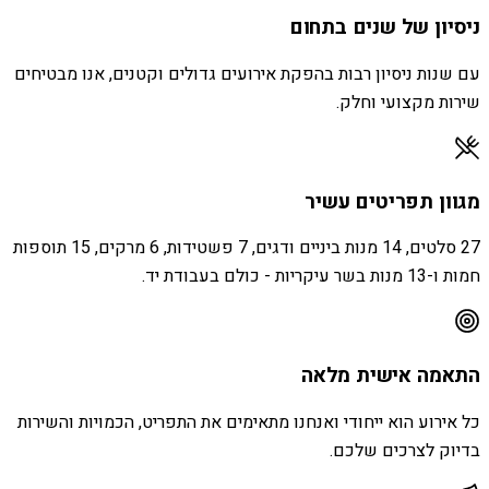
ניסיון של שנים בתחום
עם שנות ניסיון רבות בהפקת אירועים גדולים וקטנים, אנו מבטיחים
שירות מקצועי וחלק.
מגוון תפריטים עשיר
27 סלטים, 14 מנות ביניים ודגים, 7 פשטידות, 6 מרקים, 15 תוספות
חמות ו-13 מנות בשר עיקריות - כולם בעבודת יד.
התאמה אישית מלאה
כל אירוע הוא ייחודי ואנחנו מתאימים את התפריט, הכמויות והשירות
בדיוק לצרכים שלכם.