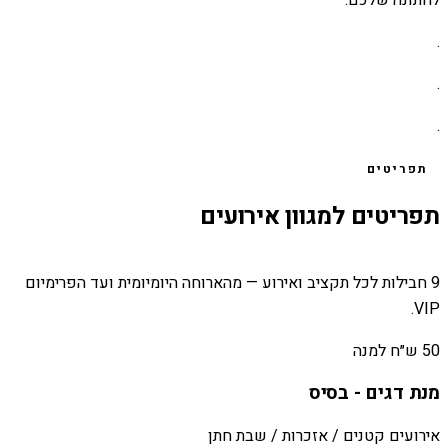
.
.
.
תפריטים
תפריטים למגוון אירועים
9 חבילות לכל תקציב ואירוע — מהארוחה היומיומית ועד הפרימיום
VIP.
50 ש״ח למנה
מנת דגים - בסיס
אירועים קטנים / אזכרות / שבת חתן