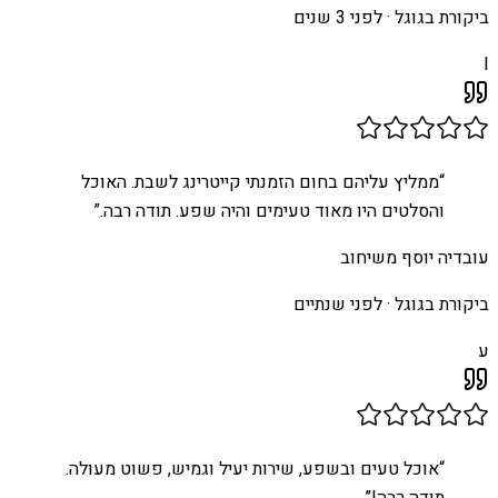
ביקורת בגוגל ·
לפני 3 שנים
I
“
ממליץ עליהם בחום הזמנתי קייטרינג לשבת. האוכל
והסלטים היו מאוד טעימים והיה שפע. תודה רבה.
”
עובדיה יוסף משיחוב
ביקורת בגוגל ·
לפני שנתיים
ע
“
אוכל טעים ובשפע, שירות יעיל וגמיש, פשוט מעולה.