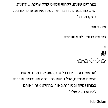
במחירים שונים. לקחתי תפריט כולל עריכת שולחנות,
הגיע צוות מעולה, הרבה זמן לפני האירוע, ערכו את הכל
במקצועיות.
”
אלעד שר
ביקורת בגוגל ·
לפני שנתיים
א
“
מטעמים עשירים בכל טוב, משביע וטעים, אנשים
יוצאים מרוצים, הכל נעשה בהשגחה והעובדים עובדים
בצורה נקייה ומסודרת מאוד, בהחלט אזמין אותם
לאירוע הבא שלי.
”
Ido Golan