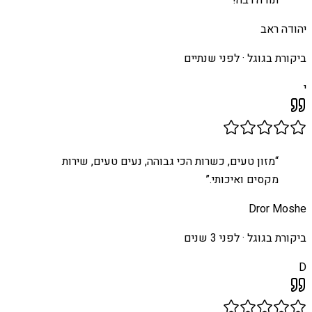
תודה רבה!
”
יהודה ראב
ביקורת בגוגל ·
לפני שנתיים
י
“
מזון טעים, כשרות הכי גבוהה, נעים טעים, שירות
מקסים ואיכותי.
”
Dror Moshe
ביקורת בגוגל ·
לפני 3 שנים
D