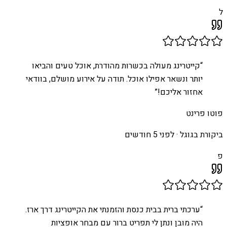
ל
“
קייטרינג מעולה בכשרות מהודרת, אוכל טעים והביאו
יותר ונשאר אפילו אוכל. תודה על אירוע מושלם, בוודאי
אחזור אליכם!
”
פוטו פרינט
ביקורת בגוגל ·
לפני 5 חודשים
פ
“
ערכתי ברית בבית כנסת והזמנתי את הקייטרינג דרך ארז.
היה מובן ונתן לי תפריט ברור עם מבחר אופציות