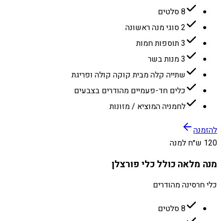
8 סלטים
2 סוגי מנה ראשונה
3 תוספות חמות
3 מנות בשר
שתייה קלה מבית קוקה קולה ופריגת
כלים חד-פעמיים מהודרים בצבעים
לחמניה המוציא / מזונות
להזמנה
120 ש״ח למנה
מנה מלאה כולל כלי פורצלן
כלי חרסינה מהודרים
8 סלטים