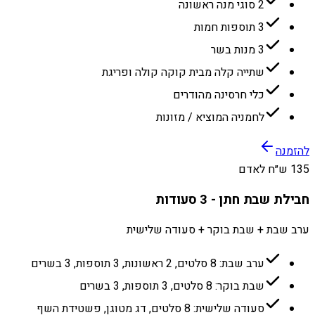
2 סוגי מנה ראשונה
3 תוספות חמות
3 מנות בשר
שתייה קלה מבית קוקה קולה ופריגת
כלי חרסינה מהודרים
לחמניה המוציא / מזונות
להזמנה
135 ש״ח לאדם
חבילת שבת חתן - 3 סעודות
ערב שבת + שבת בוקר + סעודה שלישית
ערב שבת: 8 סלטים, 2 ראשונות, 3 תוספות, 3 בשרים
שבת בוקר: 8 סלטים, 3 תוספות, 3 בשרים
סעודה שלישית: 8 סלטים, דג מטוגן, פשטידת השף