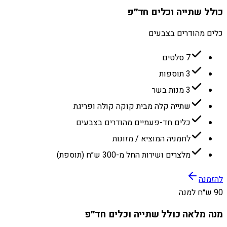
כולל שתייה וכלים חד״פ
כלים מהודרים בצבעים
7 סלטים
3 תוספות
3 מנות בשר
שתייה קלה מבית קוקה קולה ופריגת
כלים חד-פעמיים מהודרים בצבעים
לחמניה המוציא / מזונות
מלצרים ושירות החל מ-300 ש״ח (תוספת)
להזמנה
90 ש״ח למנה
מנה מלאה כולל שתייה וכלים חד״פ