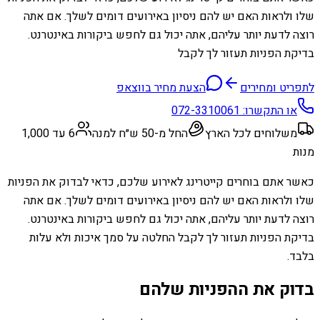
שלו ולראות האם יש להם ניסיון באירועים דומים לשלך. אם אתה
רוצה לדעת יותר עליהם, אתה יכול גם לחפש ביקורות באינטרנט.
בדיקת הפניות תעזור לך לקבל
לתפריט ומחירים
הצעת מחיר בווצאפ
או התקשרו:
072-3310061
משלוחים לכל הארץ
החל מ-50 ש״ח למנה
6 עד 1,000
מנות
כאשר אתם בוחרים קייטרינג לאירוע שלכם, כדאי לבדוק את הפניות
שלו ולראות האם יש להם ניסיון באירועים דומים לשלך. אם אתה
רוצה לדעת יותר עליהם, אתה יכול גם לחפש ביקורות באינטרנט.
בדיקת הפניות תעזור לך לקבל החלטה על סמך איכות ולא עלות
בלבד.
בדוק את ההפניות שלהם