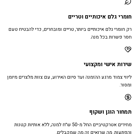
חומרי גלם איכותיים וטריים
רק חומרי גלם איכותיים ביותר, טריים ומובחרים, כדי להבטיח טעם
חסר פשרות בכל מנה.
שירות אישי ומקצועי
ליווי צמוד מרגע ההזמנה ועד סיום האירוע, עם צוות מלצרים מיומן
ומסור.
תמחור הוגן ושקוף
מחירים אטרקטיביים החל מ-50 ש״ח למנה, ללא אותיות קטנות
והפתעות. מה שרואים זה מה שמקבלים.